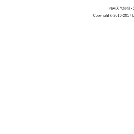
河南天气预报 -
Copyright © 2010-2017 b