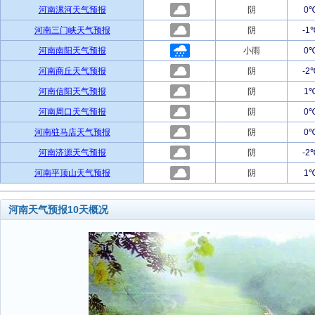
河南漯河天气预报
阴
0
河南三门峡天气预报
阴
-1
河南南阳天气预报
小雨
0
河南商丘天气预报
阴
-2
河南信阳天气预报
阴
1
河南周口天气预报
阴
0
河南驻马店天气预报
阴
0
河南济源天气预报
阴
-2
河南平顶山天气预报
阴
1
河南天气预报10天概况