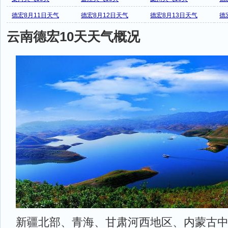
德宏8月11日天气
德宏8月12日天气
德宏8月13日天气
德
云南德宏10天天气概况
新疆北部、青海、甘肃河西地区、内蒙古中