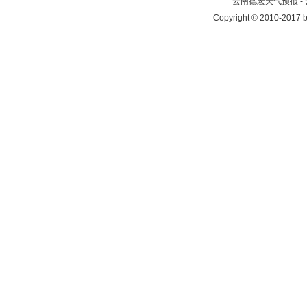
云南德宏天气预报 -
Copyright © 2010-2017 b